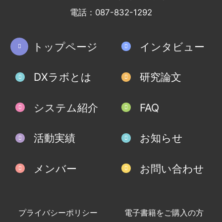
電話：087-832-1292
トップページ
インタビュー
DXラボとは
研究論文
システム紹介
FAQ
活動実績
お知らせ
メンバー
お問い合わせ
プライバシーポリシー
電子書籍をご購入の方