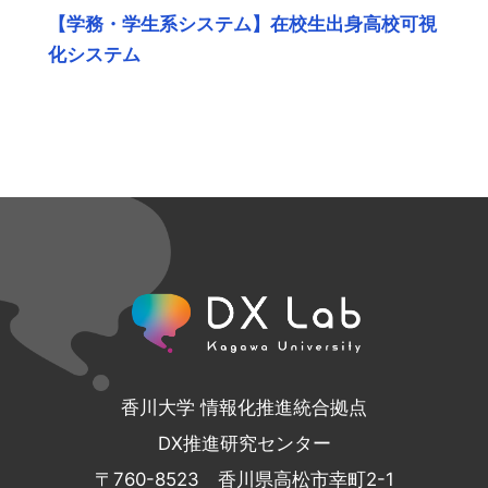
【学務・学生系システム】在校生出身高校可視
化システム
香川大学 情報化推進統合拠点
DX推進研究センター
〒760-8523 香川県高松市幸町2-1