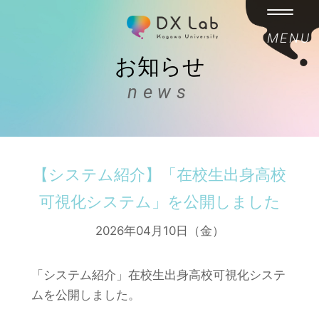
MENU
お知らせ
news
【システム紹介】「在校生出身高校
可視化システム」を公開しました
2026年04月10日（金）
「システム紹介」在校生出身高校可視化システ
ムを公開しました。