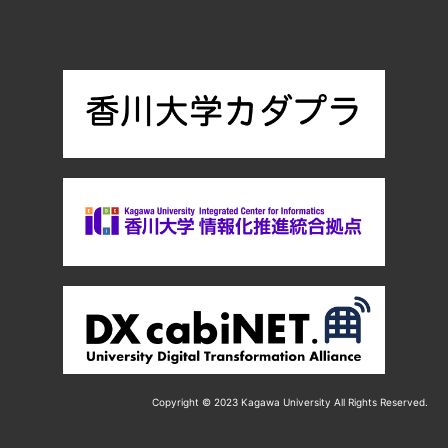
Copyright © 2023 Kagawa University All Rights Reserved.