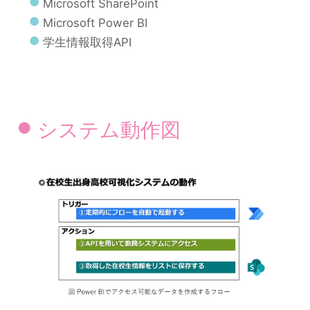
Microsoft SharePoint
Microsoft Power BI
学生情報取得API
システム動作図