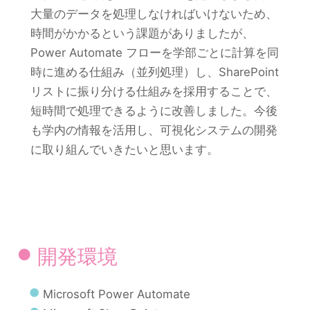
大量のデータを処理しなければいけないため、
時間がかかるという課題がありましたが、
Power Automate フローを学部ごとに計算を同
時に進める仕組み（並列処理）し、SharePoint
リストに振り分ける仕組みを採用することで、
短時間で処理できるように改善しました。今後
も学内の情報を活用し、可視化システムの開発
に取り組んでいきたいと思います。
開発環境
Microsoft Power Automate