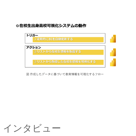
インタビュー