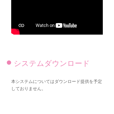
システムダウンロード
本システムについてはダウンロード提供を予定
しておりません。