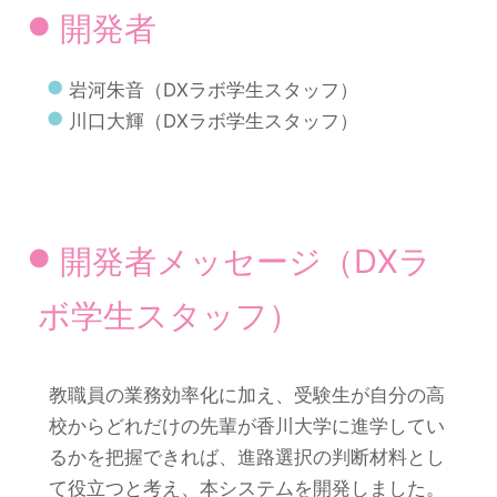
開発者
岩河朱音（DXラボ学生スタッフ）
川口大輝（DXラボ学生スタッフ）
開発者メッセージ（DXラ
ボ学生スタッフ）
教職員の業務効率化に加え、受験生が自分の高
校からどれだけの先輩が香川大学に進学してい
るかを把握できれば、進路選択の判断材料とし
て役立つと考え、本システムを開発しました。