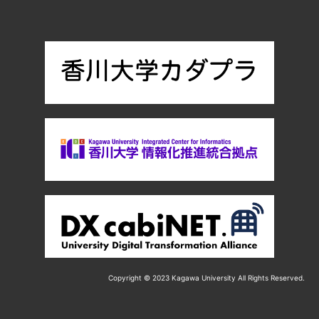
Copyright © 2023 Kagawa University All Rights Reserved.