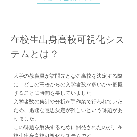
在校生出身高校可視化シス
テムとは？
大学の教職員が訪問先となる高校を決定する際
に、どこの高校からの入学者数が多いかを把握
することに時間を要していました。
入学者数の集計や分析が手作業で行われていた
ため、迅速な意思決定が難しいという課題があ
りました。
この課題を解決するために開発されたのが、在
校生出身高校可視化システムです。