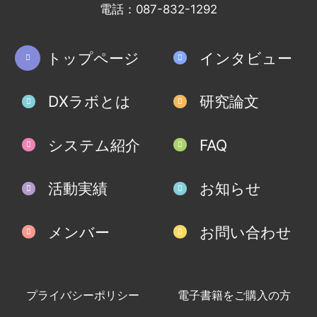
電話：087-832-1292
トップページ
インタビュー
DXラボとは
研究論文
システム紹介
FAQ
活動実績
お知らせ
メンバー
お問い合わせ
プライバシーポリシー
電子書籍をご購入の方