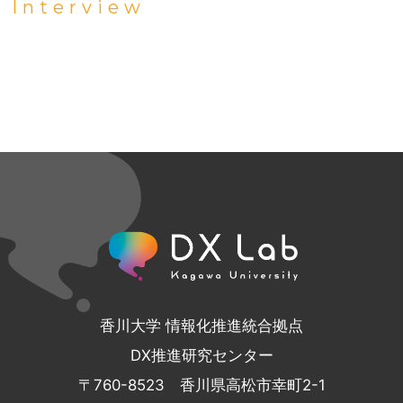
Interview
香川大学 情報化推進統合拠点
DX推進研究センター
〒760-8523 香川県高松市幸町2-1