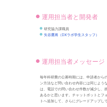
運用担当者と開発者
研究協力課職員
矢谷鷹将（DXラボ学生スタッフ）
運用担当者メッセージ
毎年科研費の公募時期には、申請者から
ン方法など問い合わせ内容には同じよう
は、電話での問い合わせ件数が減少し、
あるかと思います。チャットボットとフ
トへ追加して、さらにグレードアップし