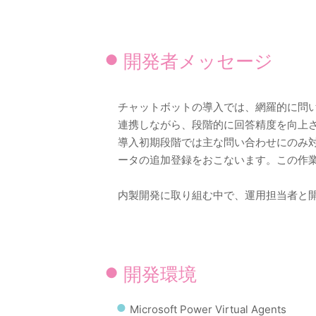
開発者メッセージ
チャットボットの導入では、網羅的に問
連携しながら、段階的に回答精度を向上
導入初期段階では主な問い合わせにのみ
ータの追加登録をおこないます。この作
内製開発に取り組む中で、運用担当者と
開発環境
Microsoft Power Virtual Agents