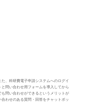
また、科研費電子申請システムへのログイ
トと問い合わせ用フォームを導入してから
でも問い合わせができるというメリットが
い合わせのある質問・回答をチャットボッ