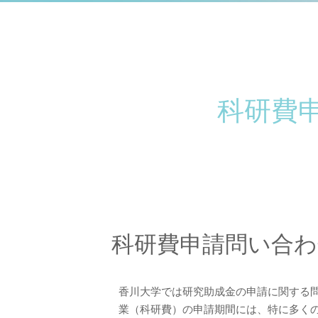
科研費
科研費申請問い合
香川大学では研究助成金の申請に関する
業（科研費）の申請期間には、特に多く