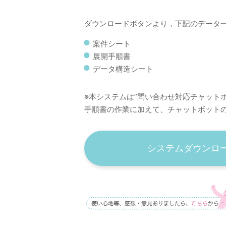
ダウンロードボタンより，下記のデータ
案件シート
展開手順書
データ構造シート
※本システムは”問い合わせ対応チャット
手順書の作業に加えて、チャットボット
システムダウンロ