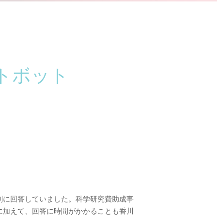
トボット
別に回答していました。科学研究費助成事
に加えて、回答に時間がかかることも香川