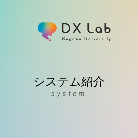
システム紹介
system