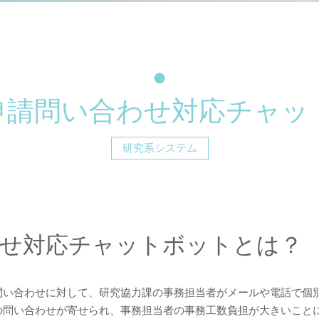
申請問い合わせ対応チャッ
研究系システム
わせ対応チャットボットとは？
問い合わせに対して、研究協力課の事務担当者がメールや電話で個
の問い合わせが寄せられ、事務担当者の事務工数負担が大きいこと