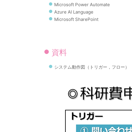
Microsoft Power Automate
Azure AI Language
Microsoft SharePoint
資料
システム動作図（トリガー，フロー）