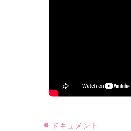
ドキュメント