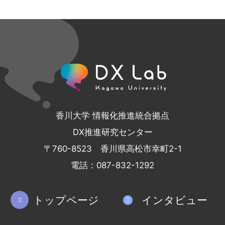
香川大学 情報化推進統合拠点
DX推進研究センター
〒760-8523 香川県高松市幸町2-1
電話：087-832-1292
トップページ
インタビュー