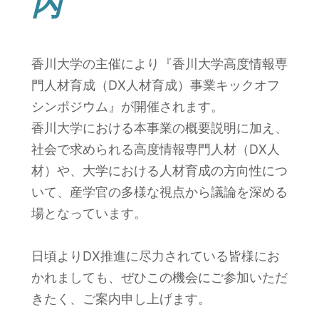
内
香川大学の主催により『香川大学高度情報専
門人材育成（DX人材育成）事業キックオフ
シンポジウム』が開催されます。
香川大学における本事業の概要説明に加え、
社会で求められる高度情報専門人材（DX人
材）や、大学における人材育成の方向性につ
いて、産学官の多様な視点から議論を深める
場となっています。
日頃よりDX推進に尽力されている皆様にお
かれましても、ぜひこの機会にご参加いただ
きたく、ご案内申し上げます。