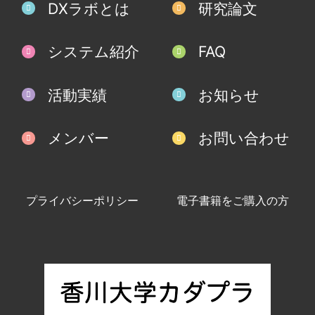
DXラボとは
研究論文
システム紹介
FAQ
活動実績
お知らせ
メンバー
お問い合わせ
プライバシーポリシー
電子書籍をご購入の方