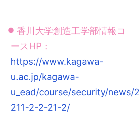
香川大学創造工学部情報コ
ースHP：
https://www.kagawa-
u.ac.jp/kagawa-
u_ead/course/security/news/2
211-2-2-21-2/